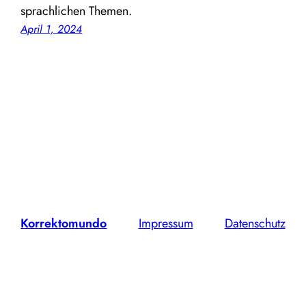
sprach­li­chen Themen.
April 1, 2024
Korrektomundo
Impressum
Datenschutz